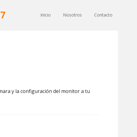
77
Inicio
Nosotros
Contacto
mara y la configuración del monitor a tu