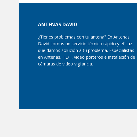
Footer
ANTENAS DAVID
¿Tienes problemas con tu antena? En Antenas
David somos un servicio técnico rápido y eficaz
que damos solución a tu problema. Especialistas
en Antenas, TDT, video porteros e instalación de
cámaras de video vigilancia.